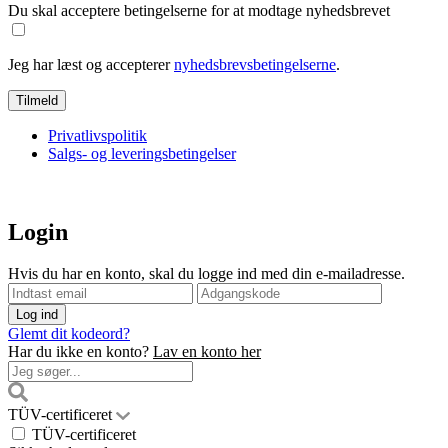
Du skal acceptere betingelserne for at modtage nyhedsbrevet
Jeg har læst og accepterer
nyhedsbrevsbetingelserne
.
Privatlivspolitik
Salgs- og leveringsbetingelser
Login
Hvis du har en konto, skal du logge ind med din e-mailadresse.
Glemt dit kodeord?
Har du ikke en konto?
Lav en konto her
TÜV-certificeret
TÜV-certificeret