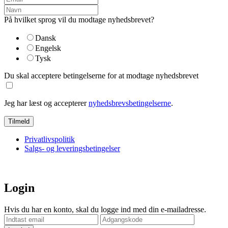
På hvilket sprog vil du modtage nyhedsbrevet?
Dansk
Engelsk
Tysk
Du skal acceptere betingelserne for at modtage nyhedsbrevet
Jeg har læst og accepterer
nyhedsbrevsbetingelserne
.
Privatlivspolitik
Salgs- og leveringsbetingelser
Login
Hvis du har en konto, skal du logge ind med din e-mailadresse.