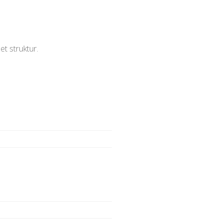
et struktur.