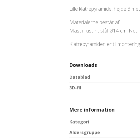
Lille klatrepyramide, højde 3 met
Materialerne består af:
Mast i rustfrit stål Ø14 cm. Net 
Klatrepyramiden er til montering 
Downloads
Datablad
3D-fil
Mere information
Kategori
Aldersgruppe