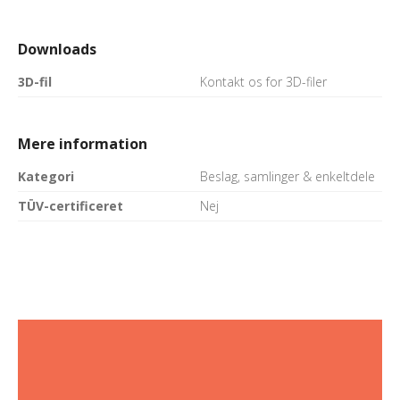
Downloads
3D-fil
Kontakt os for 3D-filer
Mere information
Kategori
Beslag, samlinger & enkeltdele
TÜV-certificeret
Nej