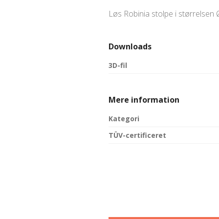
Løs Robinia stolpe i størrelsen
Downloads
3D-fil
Mere information
Kategori
TÜV-certificeret