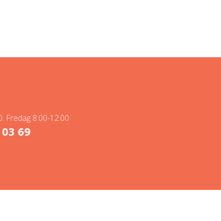
. Fredag 8.00-12.00
 03 69