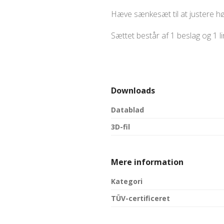
Hæve sænkesæt til at justere hø
Sættet består af 1 beslag og 1 li
Downloads
Datablad
3D-fil
Mere information
Kategori
TÜV-certificeret