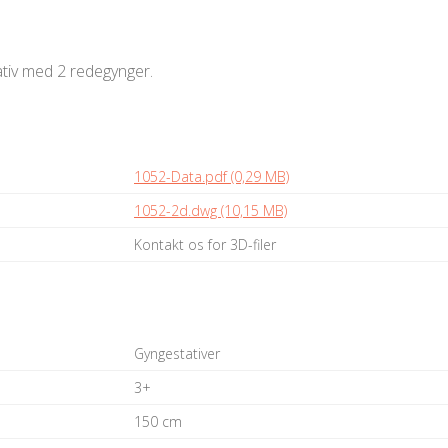
tiv med 2 redegynger.
1052-Data.pdf (0,29 MB)
1052-2d.dwg (10,15 MB)
Kontakt os for 3D-filer
Gyngestativer
3+
150 cm