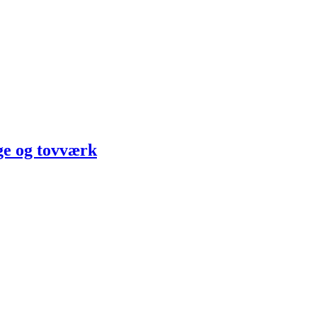
ge og tovværk