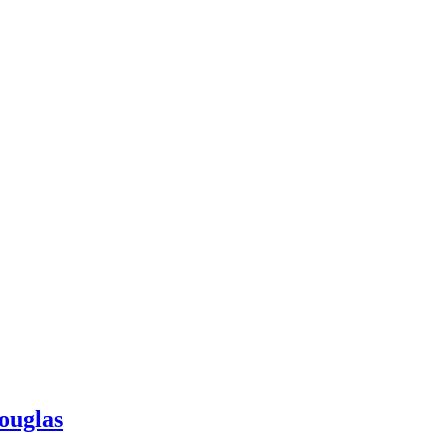
ouglas