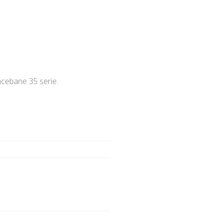
ncebane 35 serie.